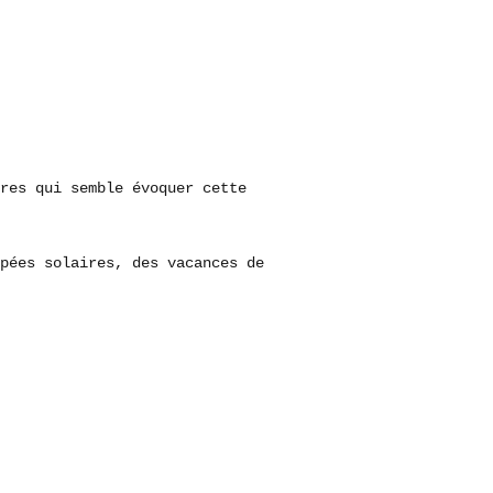
res qui semble évoquer cette
pées solaires, des vacances de