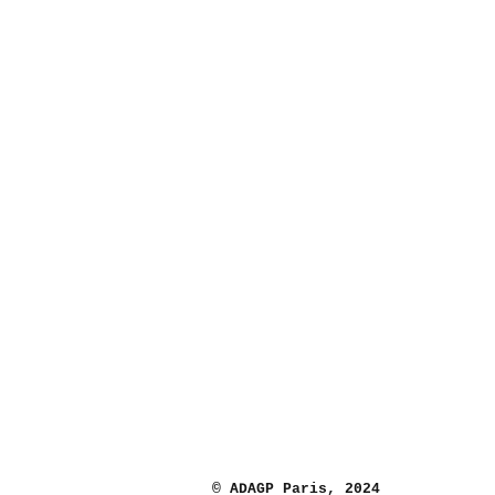
© ADAGP Paris, 2024