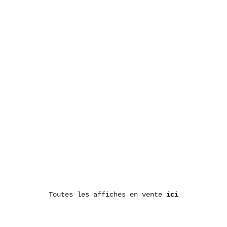
Toutes les affiches en vente
ici