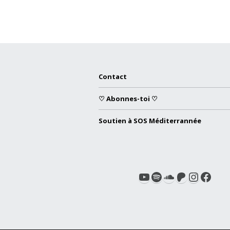
Contact
♡ Abonnes-toi ♡
Soutien à SOS Méditerrannée