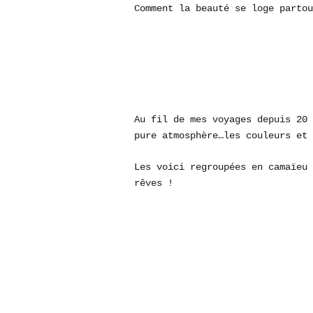
Comment la beauté se loge partou
Au fil de mes voyages depuis 20 
pure atmosphère…les couleurs et 
Les voici regroupées en camaïeu 
rêves !