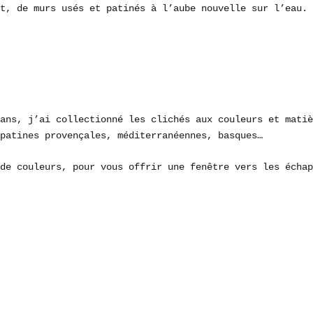
t, de murs usés et patinés à l’aube nouvelle sur l’eau.
ans, j’ai collectionné les clichés aux couleurs et matiè
patines provençales, méditerranéennes, basques…
de couleurs, pour vous offrir une fenêtre vers les échap