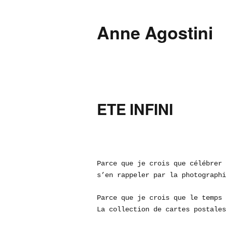
Anne Agostini
ETE INFINI
Parce que je crois que célébrer 
s’en rappeler par la photographi
Parce que je crois que le temps 
La collection de cartes postales