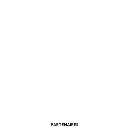
PARTENAIRES