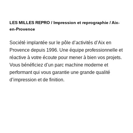
LES MILLES REPRO / Impression et reprographie / Aix-
en-Provence
Société implantée sur le pôle d’activités d’Aix en
Provence depuis 1996. Une équipe professionnelle et
réactive à votre écoute pour mener à bien vos projets.
Vous bénéficiez d’un parc machine moderne et
performant qui vous garantie une grande qualité
d’impression et de finition.