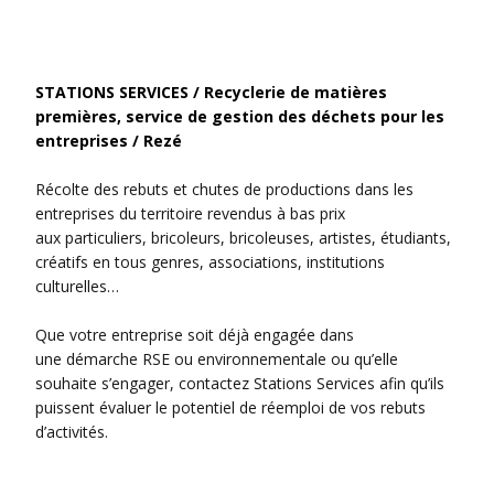
STATIONS SERVICES / Recyclerie de matières
premières, service de gestion des déchets pour les
entreprises / Rezé
Récolte des rebuts et chutes de productions dans les
entreprises du territoire revendus à bas prix
aux particuliers, bricoleurs, bricoleuses, artistes, étudiants,
créatifs en tous genres, associations, institutions
culturelles…
Que votre entreprise soit déjà engagée dans
une démarche RSE ou environnementale ou qu’elle
souhaite s’engager, contactez Stations Services afin qu’ils
puissent évaluer le potentiel de réemploi de vos rebuts
d’activités.