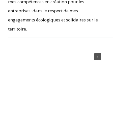
mes compétences en création pour les
entreprises; dans le respect de mes
engagements écologiques et solidaires sur le
territoire.