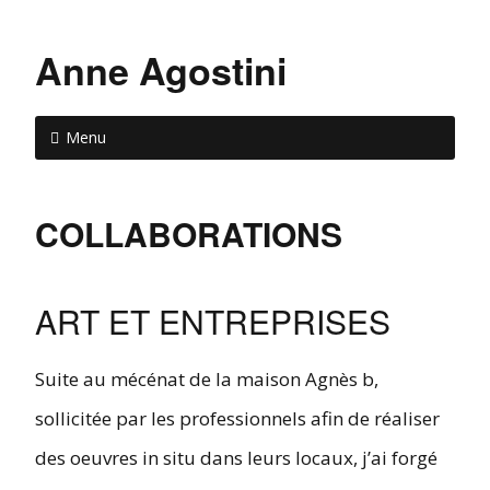
Anne Agostini
Menu
COLLABORATIONS
ART ET ENTREPRISES
Suite au mécénat de la maison Agnès b,
sollicitée par les professionnels afin de réaliser
des oeuvres in situ dans leurs locaux, j’ai forgé