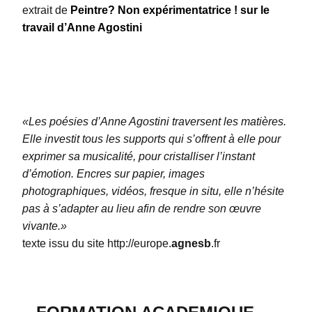
extrait de
Peintre? Non expérimentatrice ! sur le
travail d’Anne Agostini
«Les poésies d’Anne Agostini traversent les matières.
Elle investit tous les supports qui s’offrent à elle pour
exprimer sa musicalité, pour cristalliser l’instant
d’émotion. Encres sur papier, images
photographiques, vidéos, fresque in situ, elle n’hésite
pas à s’adapter au lieu afin de rendre son œuvre
vivante.»
texte issu du site http://europe.
agnesb
.fr