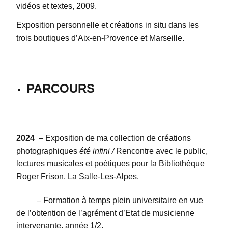
vidéos et textes, 2009.
Exposition personnelle et créations in situ dans les
trois boutiques d’Aix-en-Provence et Marseille.
PARCOURS
2024
– Exposition de ma collection de créations
photographiques
été infini /
Rencontre avec le public,
lectures musicales et poétiques pour la Bibliothèque
Roger Frison, La Salle-Les-Alpes.
– Formation à temps plein universitaire en vue
de l’obtention de l’agrément d’Etat de musicienne
intervenante, année 1/2.