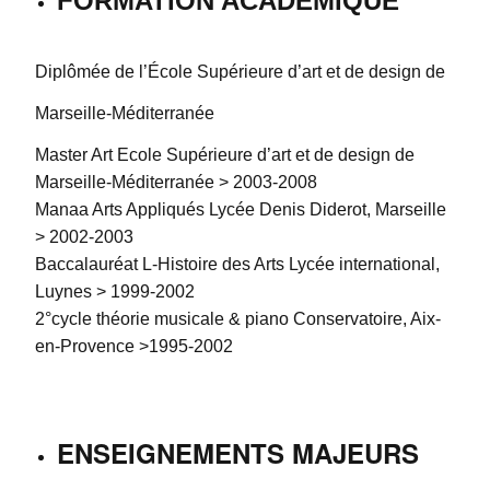
FORMATION ACADEMIQUE
Diplômée de l’École Supérieure d’art et de design de
Marseille-Méditerranée
Master Art
Ecole Supérieure d’art et de design de
Marseille-Méditerranée > 2003-2008
Manaa Arts Appliqués Lycée Denis Diderot, Marseille
> 2002-2003
Baccalauréat L-Histoire des Arts Lycée international,
Luynes > 1999-2002
2°cycle théorie musicale & piano Conservatoire, Aix-
en-Provence >1995-2002
ENSEIGNEMENTS MAJEURS