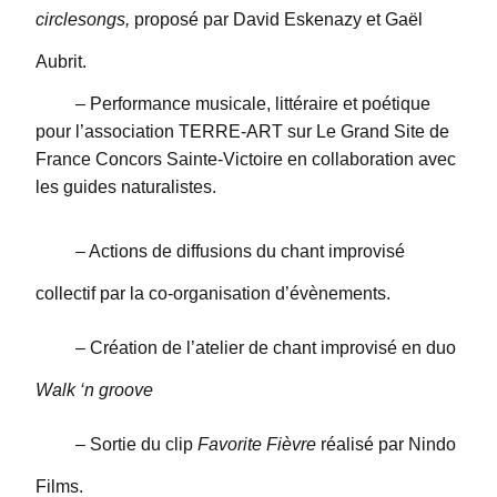
circlesongs,
proposé par
David Eskenazy et Gaël
Aubrit.
– Performance musicale, littéraire et poétique
pour l’association TERRE-ART sur Le Grand Site de
France Concors Sainte-Victoire en collaboration avec
les guides naturalistes.
– Actions de diffusions du chant improvisé
collectif par la co-organisation d’évènements.
– Création de l’atelier de chant improvisé en duo
Walk ‘n groove
– Sortie du clip
Favorite Fièvre
réalisé par Nindo
Films.