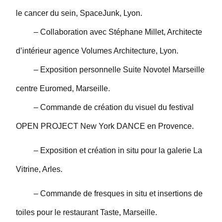
le cancer du sein, SpaceJunk, Lyon.
– Collaboration avec Stéphane Millet, Architecte
d’intérieur agence Volumes Architecture, Lyon.
– Exposition personnelle Suite Novotel Marseille
centre Euromed, Marseille.
– Commande de création du visuel du festival
OPEN PROJECT New York DANCE en Provence.
– Exposition et création in situ pour la galerie La
Vitrine, Arles.
– Commande de fresques in situ et insertions de
toiles pour le restaurant Taste, Marseille.