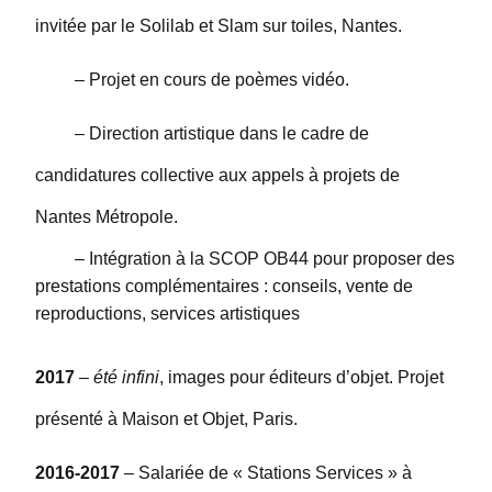
invitée par le Solilab et Slam sur toiles, Nantes.
– Projet en cours de poèmes vidéo.
– Direction artistique dans le cadre de
candidatures collective aux appels à projets de
Nantes Métropole.
– Intégration à la SCOP OB44 pour proposer des
prestations complémentaires : conseils, vente de
reproductions, services artistiques
2017
–
été infini
, images pour éditeurs d’objet. Projet
présenté à Maison et Objet, Paris.
2016-2017
– Salariée de « Stations Services » à