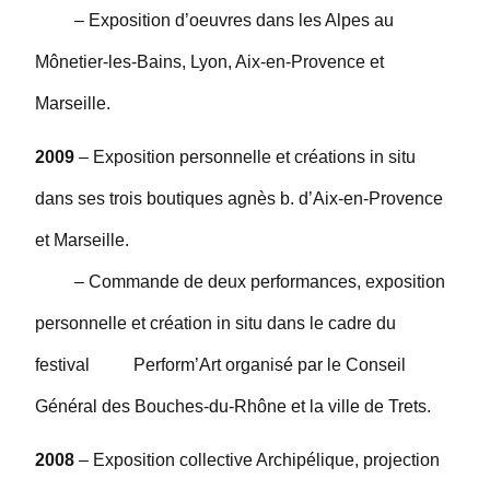
– Exposition d’oeuvres dans les Alpes au
Mônetier-les-Bains, Lyon, Aix-en-Provence et
Marseille.
2009
– Exposition personnelle et créations in situ
dans ses trois boutiques agnès b. d’Aix-en-Provence
et Marseille.
– Commande de deux performances, exposition
personnelle et création in situ dans le cadre du
festival Perform’Art organisé par le Conseil
Général des Bouches-du-Rhône et la ville de Trets.
2008
– Exposition collective Archipélique, projection