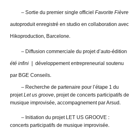
– Sortie du premier single officiel
Favorite Fièvre
autoproduit enregistré en studio en collaboration avec
Hikoproduction, Barcelone.
– Diffusion commerciale du projet d’auto-édition
été infini
❘ développement entrepreneurial soutenu
par BGE Conseils.
– Recherche de partenaire pour l’étape 1 du
projet
Let us groove
, projet de concerts participatifs de
musique improvisée, accompagnement par Arsud.
– Initiation du projet LET US GROOVE :
concerts participatifs de musique improvisée.