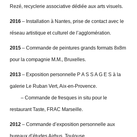
Rezé, recyclerie associative dédiée aux arts visuels.
2016
– Installation à Nantes, prise de contact avec le
réseau artistique et culturel de l’agglomération.
2015
– Commande de peintures grands formats 8x8m
pour la compagnie M.M., Bruxelles.
2013
– Exposition personnelle P A S S A G E S à la
galerie Le Ruban Vert, Aix-en-Provence.
– Commande de fresques in situ pour le
restaurant Taste, FRAC Marseille.
2012
– Commande d’exposition personnelle aux
bureaux d’études Airbus, Toulouse.