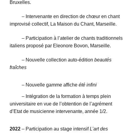
Bruxelles.
– Intervenante en direction de chœur en chant
improvisé collectif, La Maison du Chant, Marseille.
– Participation à l’atelier de chants traditionnels
italiens proposé par Eleonore Bovon, Marseille.
– Nouvelle collection auto-édition
beautés
fraîches
– Nouvelle gamme affiche
été infini
– Intégration de la formation à temps plein
universitaire en vue de l’obtention de l’agrément
d’Etat de musicienne intervenante, année 1/2.
2022
– Participation au stage intensif
L’art des