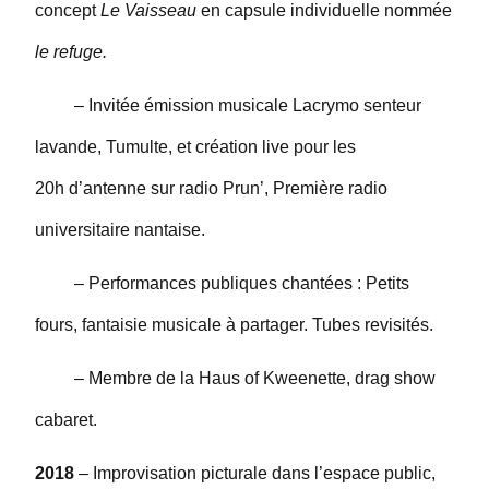
concept
Le Vaisseau
en capsule individuelle nommée
le refuge.
– Invitée émission musicale Lacrymo senteur
lavande, Tumulte, et création live pour les
20h
d’antenne sur radio Prun’, Première radio
universitaire nantaise.
– Performances publiques chantées : Petits
fours, fantaisie musicale à partager. Tubes revisités.
– Membre de la Haus of Kweenette, drag show
cabaret.
2018
– Improvisation picturale dans l’espace public,