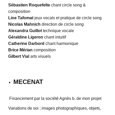
Sébastien Roquefelte
chant circle song &
composition
Line Tafomat
jeux vocals et pratique de circle song
Nicolas Mahnich
direction de circle song
Alexandra Guillot
technique vocale
Géraldine Ligeron
chant intuitif
Catherine Darbord
chant harmonique
Brice Mérian
composition
Gilbert Vial
arts visuels
MECENAT
Financement par la société Agnès b. de mon projet
Variations de soi ; images photographiques, objets,