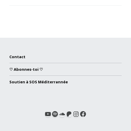
Contact
♡ Abonnes-toi ♡
Soutien à SOS Méditerrannée