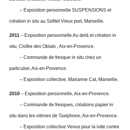
– Exposition personnelle SUSPENSIONS et
création in situ au Sofitel Vieux port, Marseille.
2011
– Exposition personnelle Au delà et création in
situ, Cloître des Oblats , Aix-en-Provence.
– Commande de fresque in situ chez un
particulier, Aix-en-Provence.
– Exposition collective, Marianne Cat, Marseille.
2010
– Exposition personnelle, Aix-en-Provence.
– Commande de fresques, créations papier in
situ dans les vitrines de Taxiphone, Aix-en-Provence.
– Exposition collective Venus pour la lutte contre