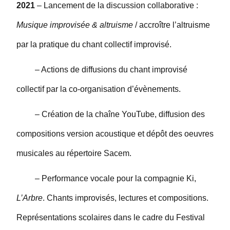
2021
– Lancement de la discussion collaborative :
Musique improvisée & altruisme
/ accroître l’altruisme
par la pratique du chant collectif improvisé.
– Actions de diffusions du chant improvisé
collectif par la co-organisation d’évènements.
– Création de la chaîne YouTube, diffusion des
compositions version acoustique et dépôt des oeuvres
musicales au répertoire Sacem.
– Performance vocale pour la compagnie Ki,
L’Arbre
. Chants improvisés, lectures et compositions.
R
eprésentations scolaires dans le cadre du Festival