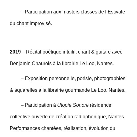
– Participation aux masters classes de l’Estivale
du chant improvisé.
2019
– Récital poétique intuitif, chant & guitare avec
Benjamin Chaurois à la librairie Le Loo, Nantes.
– Exposition personnelle, poésie, photographies
& aquarelles à la librairie gourmande Le Loo, Nantes.
– Participation à
Utopie Sonore
résidence
collective ouverte de création radiophonique, Nantes.
Performances chantées, réalisation, évolution du