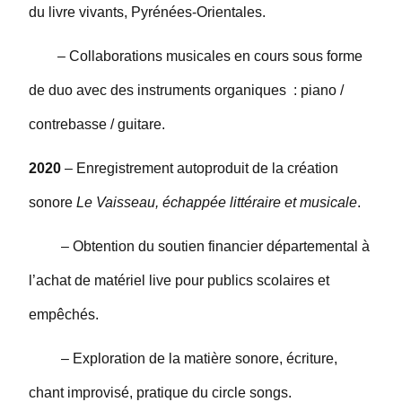
du livre vivants, Pyrénées-Orientales.
– Collaborations musicales en cours sous forme
de duo avec des instruments organiques : piano /
contrebasse / guitare.
2020
– Enregistrement autoproduit de la création
sonore
Le Vaisseau, échappée littéraire et musicale
.
– Obtention du soutien financier départemental à
l’achat de matériel live pour publics scolaires et
empêchés.
– Exploration de la matière sonore, écriture,
chant improvisé, pratique du circle songs.