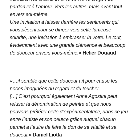
pardon et à l’amour. Vers les autres, mais avant tout
envers soi-même.
Une invitation à laisser derrière les sentiments qui
vous pèsent pour se diriger vers cette fameuse
solarité, une invitation à embrasser la votre. Le tout,
évidemment avec une grande clémence et beaucoup
de douceur envers vous-même.»
Helier Douaud
«…il semble que cette douceur ait pour cause les
noces imaginées du regard et du toucher.
[…] C’est pourquoi également Anne Agostini peut
refuser la dénomination de peintre et que nous
pouvons préférer celle d’expérimentatrice, dans ce jeu
entre l’artiste et son oeuvre grâce auquel chacun
permet à l’autre de faire le don de sa vitalité et sa
douceur.»
Daniel Liotta