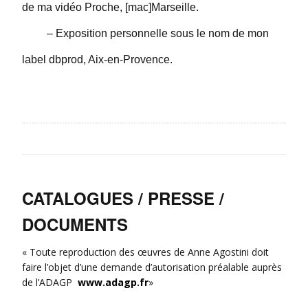
de ma vidéo Proche, [mac]Marseille.
– Exposition personnelle sous le nom de mon
label dbprod, Aix-en-Provence.
CATALOGUES / PRESSE /
DOCUMENTS
« Toute reproduction des œuvres de Anne Agostini doit
faire l’objet d’une demande d’autorisation préalable auprès
de l’ADAGP
www.adagp.fr
»